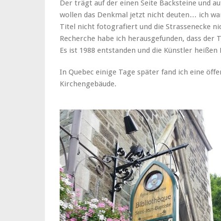
Der trägt auf der einen Seite Backsteine und au
wollen das Denkmal jetzt nicht deuten… ich war
Titel nicht fotografiert und die Strassenecke n
Recherche habe ich herausgefunden, dass der Ti
Es ist 1988 entstanden und die Künstler heißen 
In Quebec einige Tage später fand ich eine öffe
Kirchengebäude.