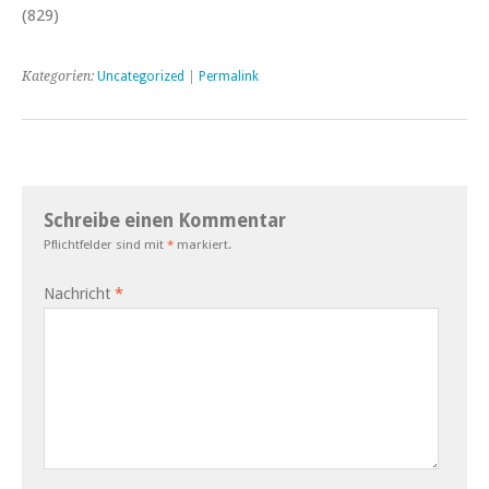
(829)
Kategorien:
Uncategorized
|
Permalink
Schreibe einen Kommentar
Pflichtfelder sind mit
*
markiert.
Nachricht
*