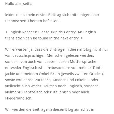
Hallo allerseits,
leider muss mein erster Beitrag sich mit einigen eher
technischen Themen befassen:
< English Readers: Please skip this entry. An English
translation can be found in the next entry. >
Wir erwarten ja, dass die Einträge in diesem Blog nicht nur
von deutschsprachigen Menschen gelesen werden,
sondern von auch von Leuten, deren Muttersprache
entweder Englisch ist – insbesondere von meiner Tante
Jackie und meinem Onkel Brian (jeweils zweiten Grades),
sowie von deren Partnern, Kindern und Enkeln – oder
vielleicht auch weder Deutsch noch Englisch, sondern
vielmehr Französisch oder Italienisch oder auch
Niederländisch.
Wir werden die Beiträge in diesen Blog zunächst in