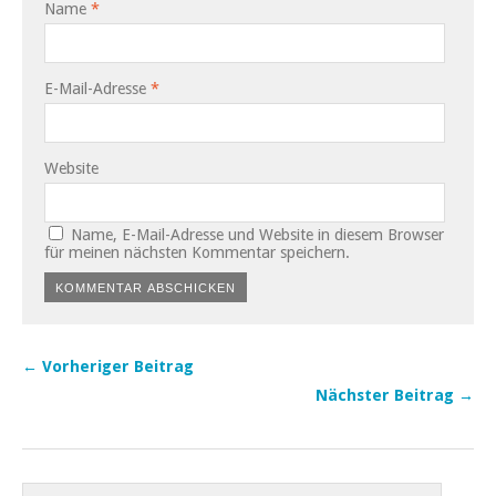
Name
*
E-Mail-Adresse
*
Website
Name, E-Mail-Adresse und Website in diesem Browser
für meinen nächsten Kommentar speichern.
← Vorheriger Beitrag
Nächster Beitrag →