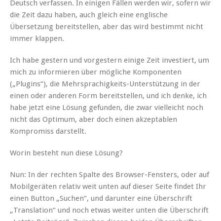
Deutsch verfassen. In einigen Fällen werden wir, sofern wir
die Zeit dazu haben, auch gleich eine englische
Übersetzung bereitstellen, aber das wird bestimmt nicht
immer klappen.
Ich habe gestern und vorgestern einige Zeit investiert, um
mich zu informieren über mögliche Komponenten
(„Plugins“), die Mehrsprachigkeits-Unterstützung in der
einen oder anderen Form bereitstellen, und ich denke, ich
habe jetzt eine Lösung gefunden, die zwar vielleicht noch
nicht das Optimum, aber doch einen akzeptablen
Kompromiss darstellt.
Worin besteht nun diese Lösung?
Nun: In der rechten Spalte des Browser-Fensters, oder auf
Mobilgeräten relativ weit unten auf dieser Seite findet Ihr
einen Button „Suchen“, und darunter eine Überschrift
„Translation“ und noch etwas weiter unten die Überschrift