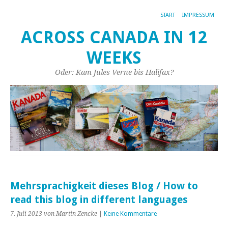
START
IMPRESSUM
ACROSS CANADA IN 12
WEEKS
Oder: Kam Jules Verne bis Halifax?
Mehrsprachigkeit dieses Blog / How to
read this blog in different languages
7. Juli 2013
von Martin Zencke
|
Keine Kommentare