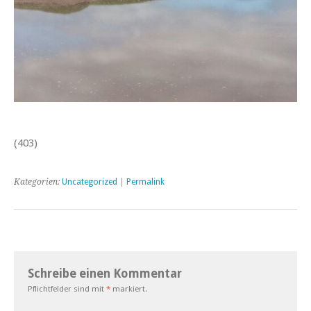
(403)
Kategorien:
Uncategorized
|
Permalink
Schreibe einen Kommentar
Pflichtfelder sind mit
*
markiert.