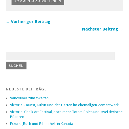
← Vorheriger Beitrag
Nächster Beitrag →
NEUESTE BEITRÄGE
Vancouver zum zweiten
Victoria – Kunst, Kultur und der Garten im ehemaligen Zementwerk
Victoria: Chalk Art Festival, noch mehr Totem Poles und zwei tierische
Pflanzen
Exkurs: ‚Buch und Bibliothek‘ in Kanada