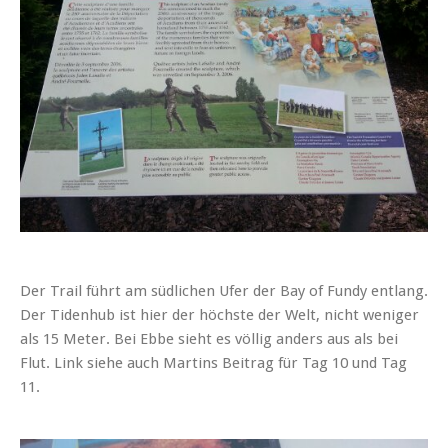
Der Trail führt am südlichen Ufer der Bay of Fundy entlang.
Der Tidenhub ist hier der höchste der Welt, nicht weniger
als 15 Meter. Bei Ebbe sieht es völlig anders aus als bei
Flut. Link siehe auch Martins Beitrag für Tag 10 und Tag
11.