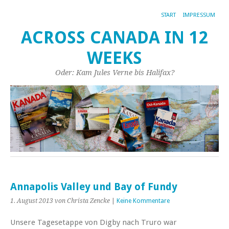
START
IMPRESSUM
ACROSS CANADA IN 12
WEEKS
Oder: Kam Jules Verne bis Halifax?
Annapolis Valley und Bay of Fundy
1. August 2013
von Christa Zencke
|
Keine Kommentare
Unsere Tagesetappe von Digby nach Truro war