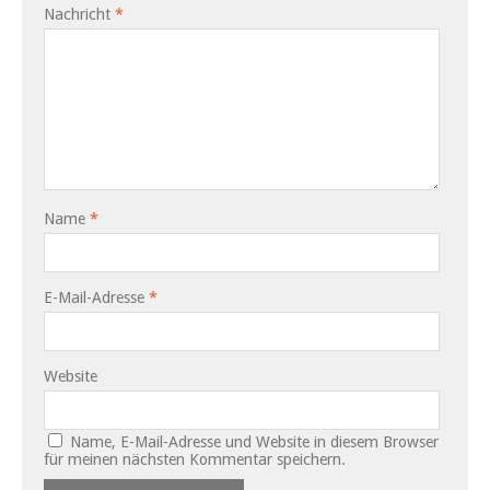
Nachricht
*
Name
*
E-Mail-Adresse
*
Website
Name, E-Mail-Adresse und Website in diesem Browser
für meinen nächsten Kommentar speichern.