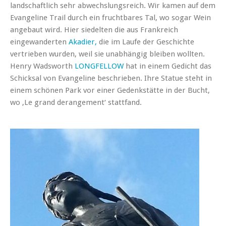
landschaftlich sehr abwechslungsreich. Wir kamen auf dem
Evangeline Trail durch ein fruchtbares Tal, wo sogar Wein
angebaut wird. Hier siedelten die aus Frankreich
eingewanderten
Akadier,
die im Laufe der Geschichte
vertrieben wurden, weil sie unabhängig bleiben wollten.
Henry Wadsworth
LONGFELLOW
hat in einem Gedicht das
Schicksal von Evangeline beschrieben. Ihre Statue steht in
einem schönen Park vor einer Gedenkstätte in der Bucht,
wo ‚Le grand derangement‘ stattfand.