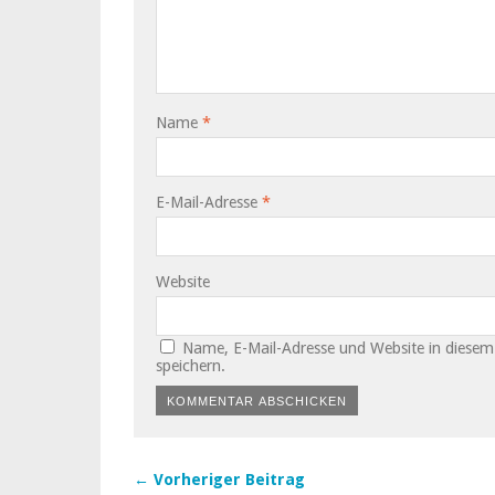
Name
*
E-Mail-Adresse
*
Website
Name, E-Mail-Adresse und Website in diese
speichern.
← Vorheriger Beitrag