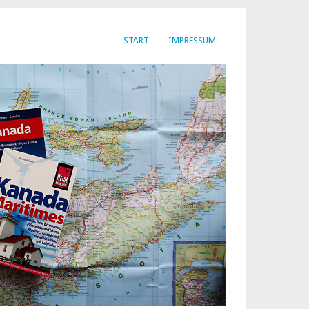
START
IMPRESSUM