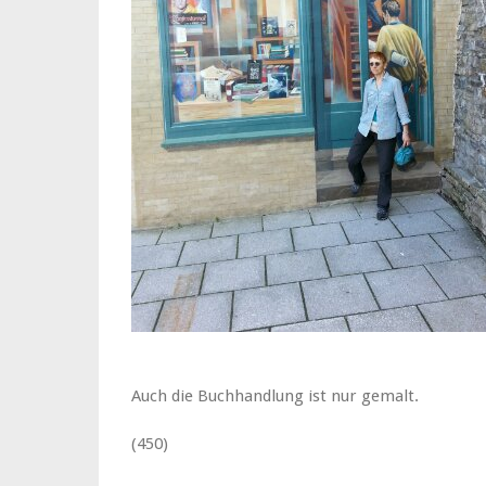
Auch die Buchhandlung ist nur gemalt.
(450)