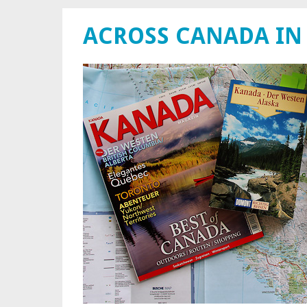
ACROSS CANADA IN