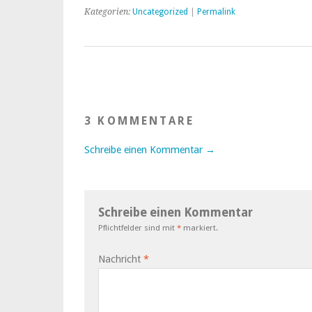
Kategorien:
Uncategorized
|
Permalink
3 KOMMENTARE
Schreibe einen Kommentar →
Schreibe einen Kommentar
Pflichtfelder sind mit
*
markiert.
Nachricht
*