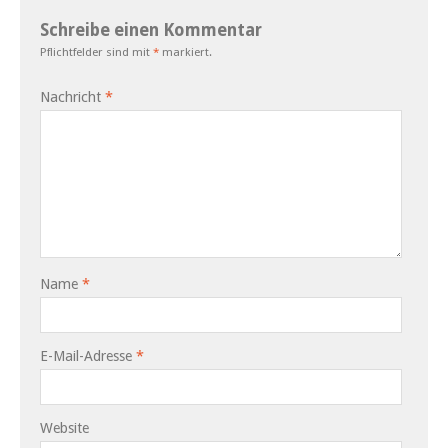
Schreibe einen Kommentar
Pflichtfelder sind mit
*
markiert.
Nachricht
*
Name
*
E-Mail-Adresse
*
Website