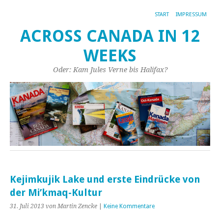
START
IMPRESSUM
ACROSS CANADA IN 12
WEEKS
Oder: Kam Jules Verne bis Halifax?
Kejimkujik Lake und erste Eindrücke von
der Mi’kmaq-Kultur
31. Juli 2013
von Martin Zencke
|
Keine Kommentare