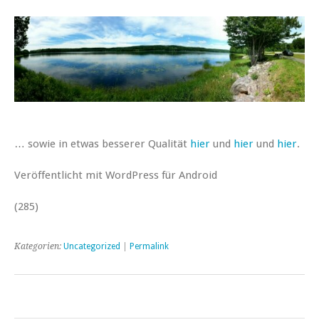
… sowie in etwas besserer Qualität
hier
und
hier
und
hier
.
Veröffentlicht mit WordPress für Android
(285)
Kategorien:
Uncategorized
|
Permalink