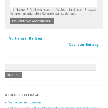
Name, E-Mail-Adresse und Website in diesem Browser
für meinen nächsten Kommentar speichern.
← Vorheriger Beitrag
Nächster Beitrag →
NEUESTE BEITRÄGE
Vancouver zum zweiten