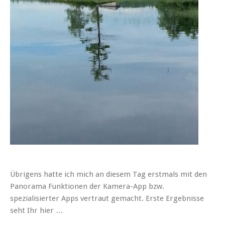
Übrigens hatte ich mich an diesem Tag erstmals mit den
Panorama Funktionen der Kamera-App bzw.
spezialisierter Apps vertraut gemacht. Erste Ergebnisse
seht Ihr hier …