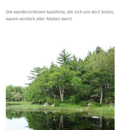
Die wunderschönen Ausblicke, die sich uns dort boten,
waren wirklich aller Mühen wert!