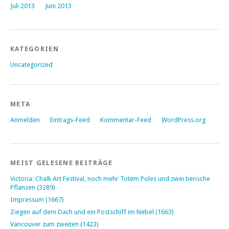
Juli 2013
Juni 2013
KATEGORIEN
Uncategorized
META
Anmelden
Eintrags-Feed
Kommentar-Feed
WordPress.org
MEIST GELESENE BEITRÄGE
Victoria: Chalk Art Festival, noch mehr Totem Poles und zwei tierische
Pflanzen (3289)
Impressum (1667)
Ziegen auf dem Dach und ein Postschiff im Nebel (1663)
Vancouver zum zweiten (1423)