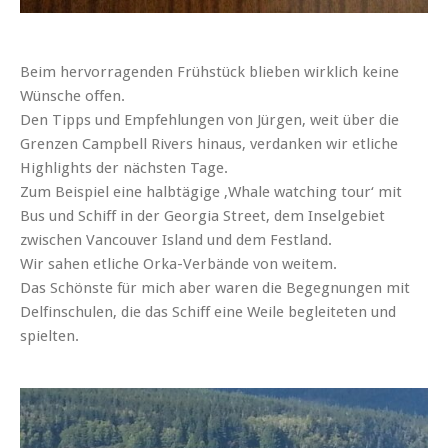
Beim hervorragenden Frühstück blieben wirklich keine
Wünsche offen.
Den Tipps und Empfehlungen von Jürgen, weit über die
Grenzen Campbell Rivers hinaus, verdanken wir etliche
Highlights der nächsten Tage.
Zum Beispiel eine halbtägige ‚Whale watching tour‘ mit
Bus und Schiff in der Georgia Street, dem Inselgebiet
zwischen Vancouver Island und dem Festland.
Wir sahen etliche Orka-Verbände von weitem.
Das Schönste für mich aber waren die Begegnungen mit
Delfinschulen, die das Schiff eine Weile begleiteten und
spielten.