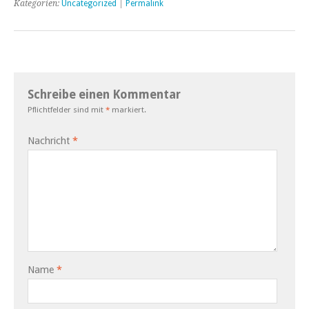
Kategorien:
Uncategorized
|
Permalink
Schreibe einen Kommentar
Pflichtfelder sind mit
*
markiert.
Nachricht
*
Name
*