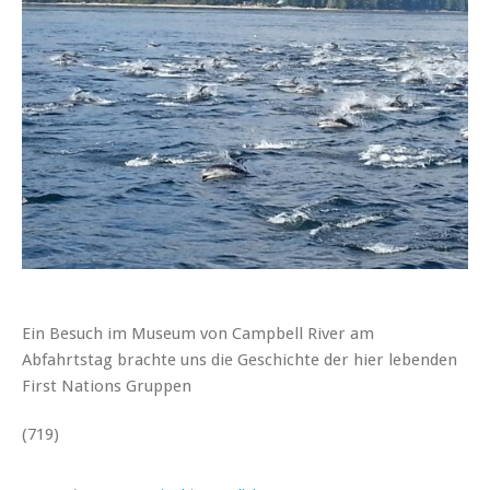
Ein Besuch im Museum von Campbell River am
Abfahrtstag brachte uns die Geschichte der hier lebenden
First Nations Gruppen
(719)