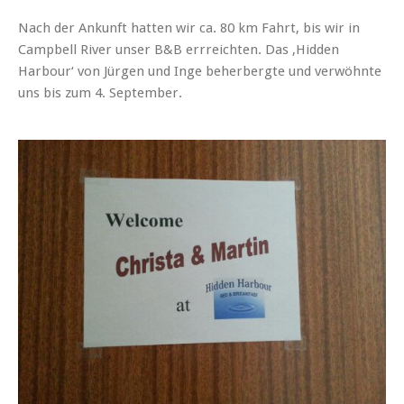
Nach der Ankunft hatten wir ca. 80 km Fahrt, bis wir in
Campbell River unser B&B errreichten. Das ‚Hidden
Harbour‘ von Jürgen und Inge beherbergte und verwöhnte
uns bis zum 4. September.