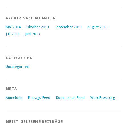
ARCHIV NACH MONATEN
Mai 2014
Oktober 2013
September 2013
August 2013
Juli 2013
Juni 2013
KATEGORIEN
Uncategorized
META
Anmelden
Eintrags-Feed
Kommentar-Feed
WordPress.org
MEIST GELESENE BEITRÄGE