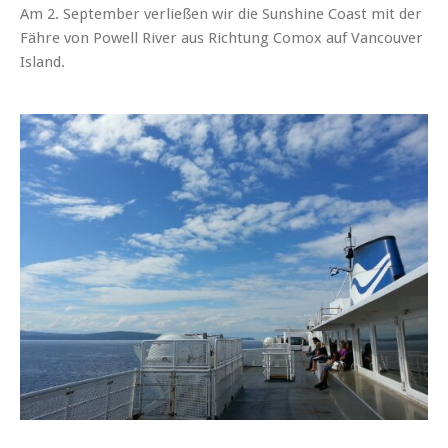
Am 2. September verließen wir die Sunshine Coast mit der
Fähre von Powell River aus Richtung Comox auf Vancouver
Island.