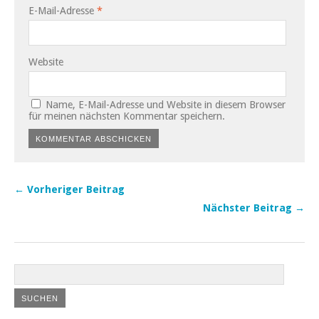
E-Mail-Adresse
*
Website
Name, E-Mail-Adresse und Website in diesem Browser
für meinen nächsten Kommentar speichern.
← Vorheriger Beitrag
Nächster Beitrag →